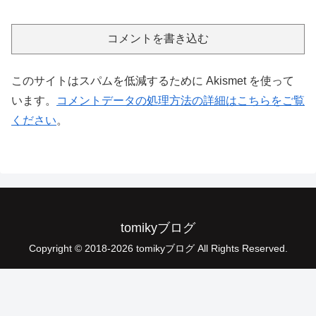
コメントを書き込む
このサイトはスパムを低減するために Akismet を使って
います。
コメントデータの処理方法の詳細はこちらをご覧
ください
。
tomikyブログ
Copyright © 2018-2026 tomikyブログ All Rights Reserved.