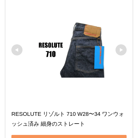
RESOLUTE リゾルト 710 W28〜34 ワンウォ
ッシュ済み 細身のストレート