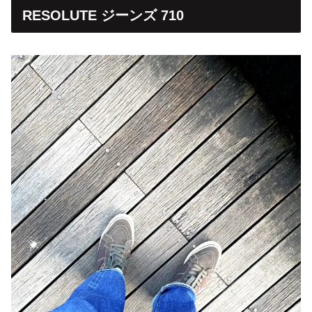
RESOLUTE ジーンズ 710