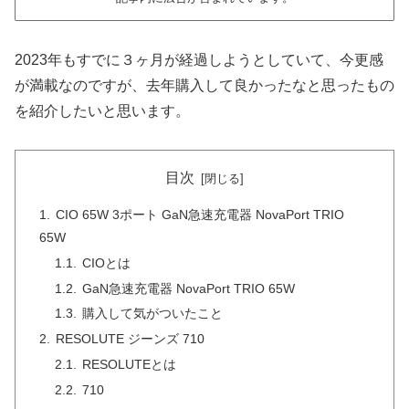
2023年もすでに３ヶ月が経過しようとしていて、今更感
が満載なのですが、去年購入して良かったなと思ったもの
を紹介したいと思います。
目次
CIO 65W 3ポート GaN急速充電器 NovaPort TRIO
65W
CIOとは
GaN急速充電器 NovaPort TRIO 65W
購入して気がついたこと
RESOLUTE ジーンズ 710
RESOLUTEとは
710