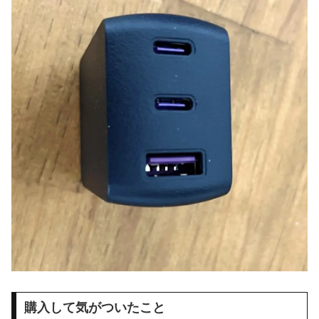
購入して気がついたこと