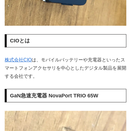
CIOとは
株式会社CIO
は、モバイルバッテリーや充電器といったス
マートフォンアクセサリを中心としたデジタル製品を展開
する会社です。
GaN急速充電器 NovaPort TRIO 65W