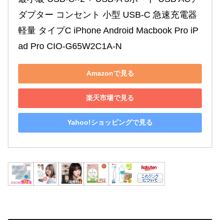
ダプター コンセント 小型 USB-C 急速充電器 
軽量 タイプC iPhone Android Macbook Pro iP
ad Pro CIO-G65W2C1A-N
Amazonで見る
楽天市場で見る
Yahoo!ショッピングで見る