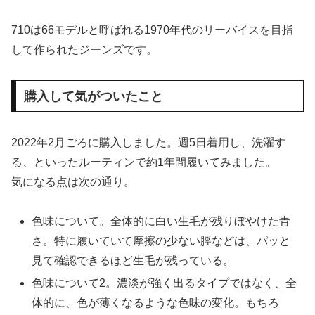
710は66モデルと呼ばれる1970年代のリーバイスを目指
して作られたジーンズです。
購入して気がついたこと
2022年2月ごろに購入しました。週5日着用し、洗濯す
る、といったルーティンで約1年間履いてみました。
気になる点は次の通り。
色味について。全体的に白い生毛が残りぼやけた青
さ。特に履いていて摩擦の少ない脛などは、パッと
見て確認できるほど生毛が残っている。
色味について2。濃淡が強く出るタイプではなく、全
体的に、色が薄くなるような色味の変化。もちろ