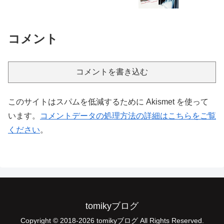
コメント
コメントを書き込む
このサイトはスパムを低減するために Akismet を使って
います。
コメントデータの処理方法の詳細はこちらをご覧
ください
。
tomikyブログ
Copyright © 2018-2026 tomikyブログ All Rights Reserved.