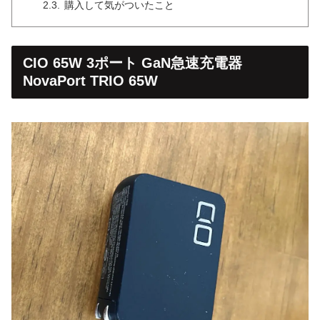
購入して気がついたこと
CIO 65W 3ポート GaN急速充電器
NovaPort TRIO 65W