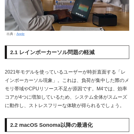
出典：
Apple
2.1 レインボーカーソル問題の軽減
2021年モデルを使っているユーザーが時折直面する「レ
インボーカーソル現象」。これは、負荷が集中した際のメ
モリ帯域やCPUリソース不足が原因です。M4では、効率
コアが4つに増加しているため、システム全体がスムーズ
に動作し、ストレスフリーな体験が得られるでしょう。
2.2 macOS Sonoma以降の最適化