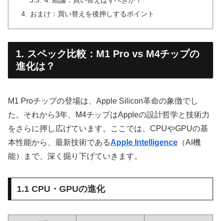
おまけ：買い替えを後押しするポイント
1. スペック比較：M1 Pro vs M4チップの
進化は？
M1 Proチップの登場は、Apple Silicon革命の象徴でし
た。それから3年、M4チップはAppleの設計哲学と技術力
をさらに押し広げています。ここでは、CPUやGPUの基
本性能から、最新技術である
Apple Intelligence
（AI機
能）まで、深く掘り下げていきます。
1.1 CPU・GPUの進化