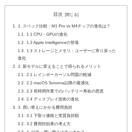
目次
1. スペック比較：M1 Pro vs M4チップの進化は？
1.1 CPU・GPUの進化
1.2 Apple Intelligenceの登場
1.3 ストレージとメモリ：ユーザーに寄り添った
進化
2. 新モデルに変えることで得られるメリット
2.1 レインボーカーソル問題の軽減
2.2 macOS Sonoma以降の最適化
2.3 長時間作業でのバッテリー寿命の恩恵
2.4 ディスプレイ技術の進化
3. 買い替えにかかる費用負担
3.1 下取り価格と実質負担額
3.2 費用対効果の考え方
4. 結論：買い替えはすべきか？