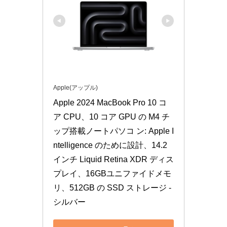
Apple(アップル)
Apple 2024 MacBook Pro 10 コ
ア CPU、10 コア GPU の M4 チ
ップ搭載ノートパソコ ン: Apple I
ntelligence のために設計、14.2 
インチ Liquid Retina XDR ディス
プレイ、16GBユニファイドメモ
リ、512GB の SSD ストレージ - 
シルバー