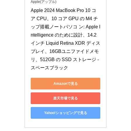
Apple(アップル)
Apple 2024 MacBook Pro 10 コ
ア CPU、10 コア GPU の M4 チ
ップ搭載ノートパソコ ン: Apple I
ntelligence のために設計、14.2 
インチ Liquid Retina XDR ディス
プレイ、16GBユニファイドメモ
リ、512GB の SSD ストレージ - 
スペースブラック
Amazonで見る
楽天市場で見る
Yahoo!ショッピングで見る