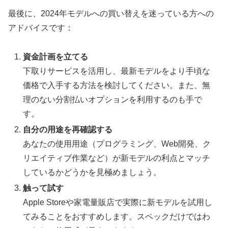
最後に、2024年モデルへの買い替えを迷っている方への
アドバイスです：
資金計画を立てる
下取りサービスを活用し、最新モデルをより手頃な
価格で入手する方法を検討してください。また、無
理のない分割払いオプションを利用するのも手で
す。
自分の用途を再確認する
あなたの使用用途（プログラミング、Web開発、ク
リエイティブ作業など）が新モデルの利点とマッチ
しているかどうかを見極めましょう。
触って試す
Apple Storeや家電量販店で実際に新モデルを試用し
てみることをおすすめします。スペックだけではわ