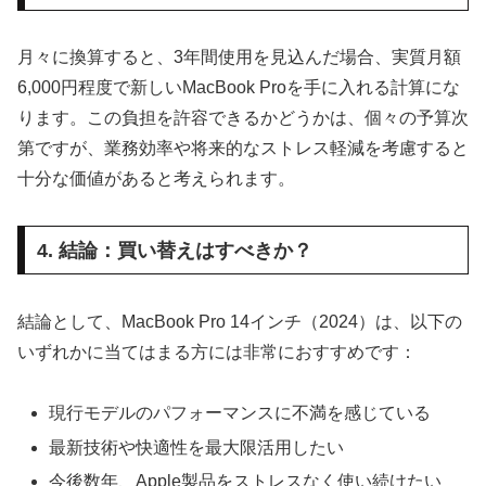
月々に換算すると、3年間使用を見込んだ場合、実質月額
6,000円程度で新しいMacBook Proを手に入れる計算にな
ります。この負担を許容できるかどうかは、個々の予算次
第ですが、業務効率や将来的なストレス軽減を考慮すると
十分な価値があると考えられます。
4. 結論：買い替えはすべきか？
結論として、MacBook Pro 14インチ（2024）は、以下の
いずれかに当てはまる方には非常におすすめです：
現行モデルのパフォーマンスに不満を感じている
最新技術や快適性を最大限活用したい
今後数年、Apple製品をストレスなく使い続けたい