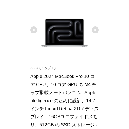
Apple(アップル)
Apple 2024 MacBook Pro 10 コ
ア CPU、10 コア GPU の M4 チ
ップ搭載ノートパソコ ン: Apple I
ntelligence のために設計、14.2 
インチ Liquid Retina XDR ディス
プレイ、16GBユニファイドメモ
リ、512GB の SSD ストレージ - 