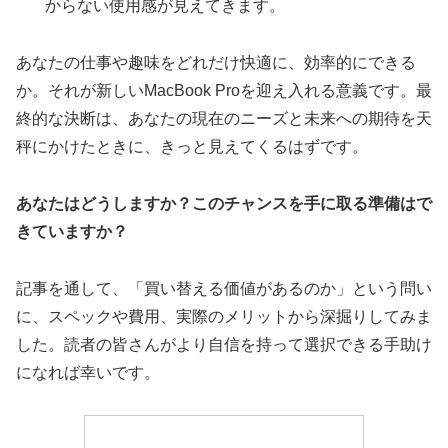
からない使用感が見えてきます。
あなたの仕事や趣味をどれだけ快適に、効率的にできる
か。それが新しいMacBook Proを迎え入れる意義です。最
終的な決断は、あなたの現在のニーズと未来への期待を天
秤にかけたときに、きっと見えてくるはずです。
あなたはどうしますか？このチャンスを手に取る準備はで
きていますか？
記事を通して、「買い替える価値があるのか」という問い
に、スペックや費用、実際のメリットから深掘りしてみま
した。読者の皆さんがより自信を持って選択できる手助け
になれば幸いです。