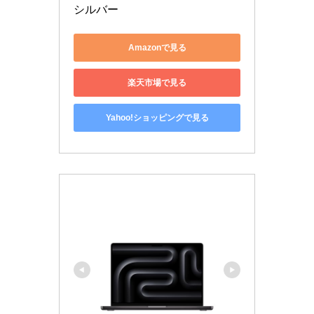
シルバー
Amazonで見る
楽天市場で見る
Yahoo!ショッピングで見る