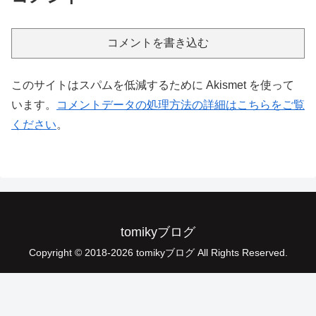
コメントを書き込む
このサイトはスパムを低減するために Akismet を使って
います。
コメントデータの処理方法の詳細はこちらをご覧
ください
。
tomikyブログ
Copyright © 2018-2026 tomikyブログ All Rights Reserved.