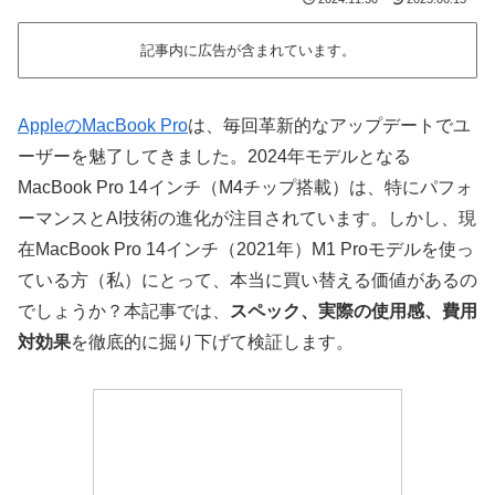
記事内に広告が含まれています。
AppleのMacBook Pro
は、毎回革新的なアップデートでユ
ーザーを魅了してきました。2024年モデルとなる
MacBook Pro 14インチ（M4チップ搭載）は、特にパフォ
ーマンスとAI技術の進化が注目されています。しかし、現
在MacBook Pro 14インチ（2021年）M1 Proモデルを使っ
ている方（私）にとって、本当に買い替える価値があるの
でしょうか？本記事では、
スペック、実際の使用感、費用
対効果
を徹底的に掘り下げて検証します。