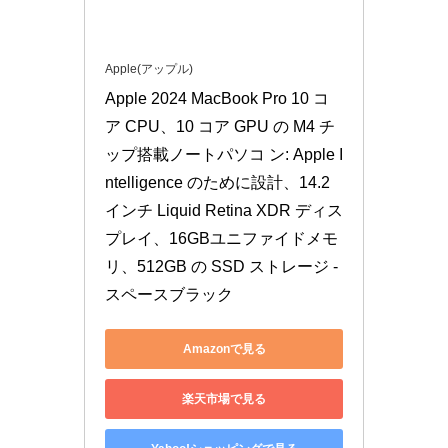
Apple(アップル)
Apple 2024 MacBook Pro 10 コ
ア CPU、10 コア GPU の M4 チ
ップ搭載ノートパソコ ン: Apple I
ntelligence のために設計、14.2 
インチ Liquid Retina XDR ディス
プレイ、16GBユニファイドメモ
リ、512GB の SSD ストレージ - 
スペースブラック
Amazonで見る
楽天市場で見る