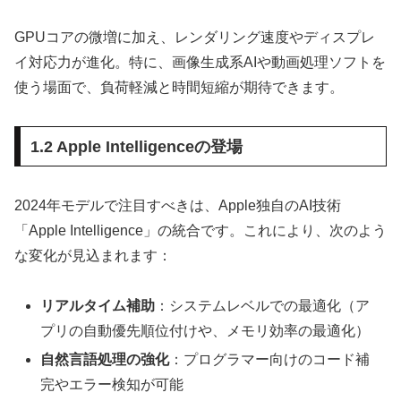
GPUコアの微増に加え、レンダリング速度やディスプレ
イ対応力が進化。特に、画像生成系AIや動画処理ソフトを
使う場面で、負荷軽減と時間短縮が期待できます。
1.2 Apple Intelligenceの登場
2024年モデルで注目すべきは、Apple独自のAI技術
「Apple Intelligence」の統合です。これにより、次のよう
な変化が見込まれます：
リアルタイム補助
：システムレベルでの最適化（ア
プリの自動優先順位付けや、メモリ効率の最適化）
自然言語処理の強化
：プログラマー向けのコード補
完やエラー検知が可能