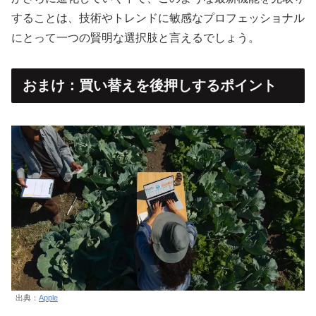
することは、技術やトレンドに敏感なプロフェッショナル
にとって一つの賢明な選択肢と言えるでしょう。
おまけ：買い替えを後押しするポイント
出典：
Apple