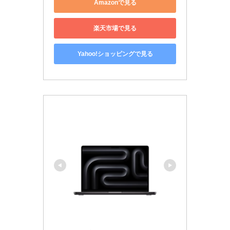
Amazonで見る
楽天市場で見る
Yahoo!ショッピングで見る