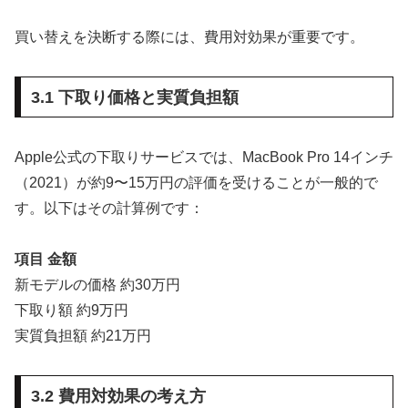
買い替えを決断する際には、費用対効果が重要です。
3.1 下取り価格と実質負担額
Apple公式の下取りサービスでは、MacBook Pro 14インチ
（2021）が約9〜15万円の評価を受けることが一般的で
す。以下はその計算例です：
項目
金額
新モデルの価格 約30万円
下取り額 約9万円
実質負担額 約21万円
3.2 費用対効果の考え方