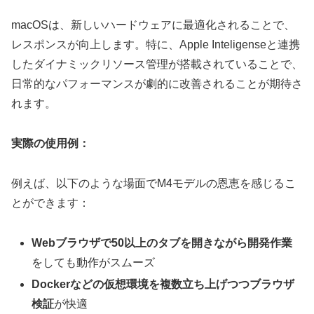
macOSは、新しいハードウェアに最適化されることで、
レスポンスが向上します。特に、Apple Inteligenseと連携
したダイナミックリソース管理が搭載されていることで、
日常的なパフォーマンスが劇的に改善されることが期待さ
れます。
実際の使用例：
例えば、以下のような場面でM4モデルの恩恵を感じるこ
とができます：
Webブラウザで50以上のタブを開きながら開発作業
をしても動作がスムーズ
Dockerなどの仮想環境を複数立ち上げつつブラウザ
検証
が快適