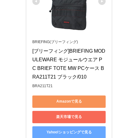
BRIEFING(ブリーフィング)
[ブリーフィング]BRIEFING MOD
ULEWARE モジュールウエア P
C BRIEF TOTE MW PCケース B
RA211T21 ブラック/010
BRA211T21
Amazonで見る
楽天市場で見る
Yahoo!ショッピングで見る