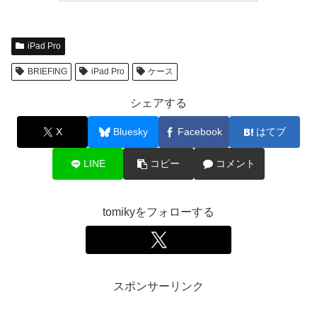
iPad Pro
BRIEFING
iPad Pro
ケース
シェアする
X
Bluesky
Facebook
はてブ
LINE
コピー
コメント
tomikyをフォローする
スポンサーリンク