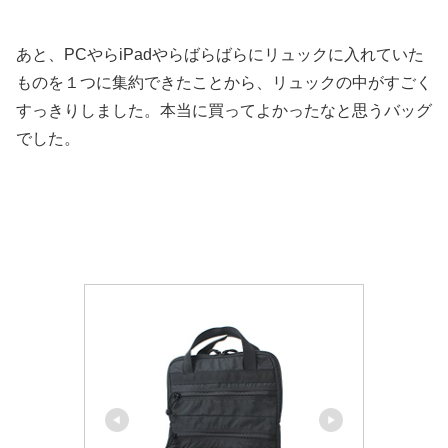
あと、PCやらiPadやらばらばらにリュックに入れていた
ものを１つに集約できたことから、リュックの中がすごく
すっきりしました。本当に買ってよかったなと思うバッグ
でした。