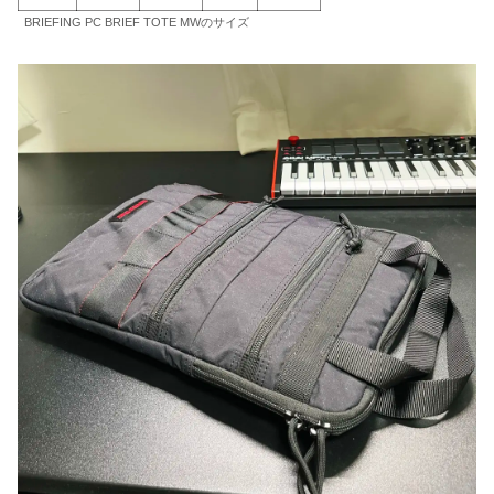
BRIEFING PC BRIEF TOTE MWのサイズ