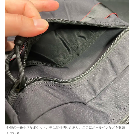
外側の一番小さなポケット。中は間仕切りがあり、ここにボールペンなどを収納
している