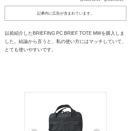
記事内に広告が含まれています。
以前紹介したBRIEFING PC BRIEF TOTE MWを購入しま
した。結論から言うと、私の使い方にはマッチしていて、
とても使いやすいです。