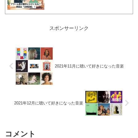
スポンサーリンク
2021年11月に聴いて好きになった音楽
2021年12月に聴いて好きになった音楽
コメント