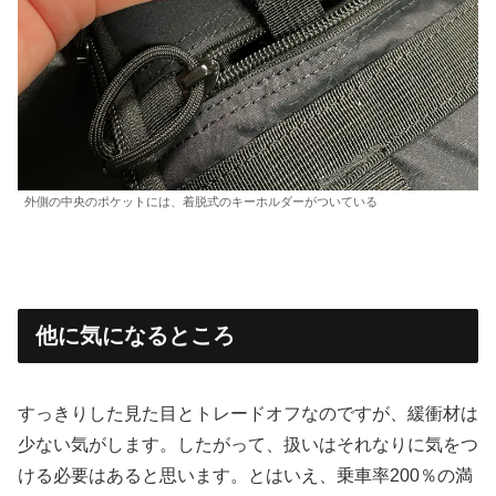
外側の中央のポケットには、着脱式のキーホルダーがついている
他に気になるところ
すっきりした見た目とトレードオフなのですが、緩衝材は
少ない気がします。したがって、扱いはそれなりに気をつ
ける必要はあると思います。とはいえ、乗車率200％の満