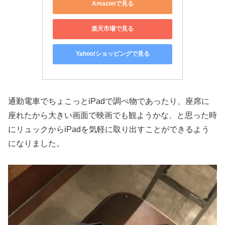
Amazonで見る
楽天市場で見る
Yahoo!ショッピングで見る
通勤電車でちょこっとiPadで調べ物であったり、座席に
座れたから大きい画面で映画でも観ようかな、と思った時
にリュックからiPadを気軽に取り出すことができるよう
になりました。