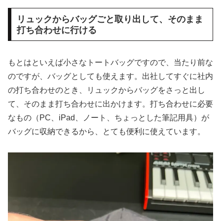
リュックからバッグごと取り出して、そのまま
打ち合わせに行ける
もとはといえば小さなトートバッグですので、当たり前な
のですが、バッグとしても使えます。出社してすぐに社内
の打ち合わせのとき、リュックからバッグをさっと出し
て、そのまま打ち合わせに出かけます。打ち合わせに必要
なもの（PC、iPad、ノート、ちょっとした筆記用具）が
バッグに収納できるから、とても便利に使えています。