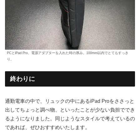
PCとiPad Pro、電源アダプターを入れた時の厚み。100mm以内でとてもすっき
り。
終わりに
通勤電車の中で、リュックの中にあるiPad Proをささっと
出してちょっと調べ物、といったことが少ない負担ででき
るようになりました。同じようなスタイルで考えているの
であれば、ぜひおすすめいたします。