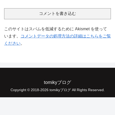
コメントを書き込む
このサイトはスパムを低減するために Akismet を使って
います。
コメントデータの処理方法の詳細はこちらをご覧
ください
。
tomikyブログ
Copyright © 2018-2026 tomikyブログ All Rights Reserved.