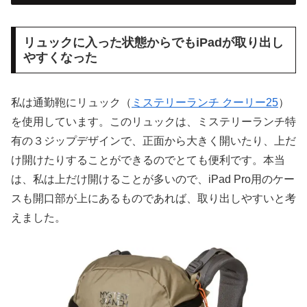
リュックに入った状態からでもiPadが取り出し
やすくなった
私は通勤鞄にリュック（
ミステリーランチ クーリー25
）
を使用しています。このリュックは、ミステリーランチ特
有の３ジップデザインで、正面から大きく開いたり、上だ
け開けたりすることができるのでとても便利です。本当
は、私は上だけ開けることが多いので、iPad Pro用のケー
スも開口部が上にあるものであれば、取り出しやすいと考
えました。