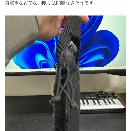
員電車などでない限りは問題なさそうです。