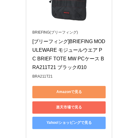
BRIEFING(ブリーフィング)
[ブリーフィング]BRIEFING MOD
ULEWARE モジュールウエア P
C BRIEF TOTE MW PCケース B
RA211T21 ブラック/010
BRA211T21
Amazonで見る
楽天市場で見る
Yahoo!ショッピングで見る