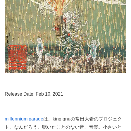
Release Date: Feb 10, 2021
millennium parade
は、king gnuの常田大希のプロジェク
ト。なんだろう、聴いたことのない音、音楽。小さいと