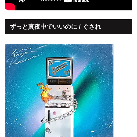
ずっと真夜中でいいのに / ぐされ