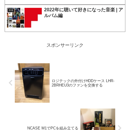
2022年に聴いて好きになった音楽 | ア
音楽
ルバム編
スポンサーリンク
ロジテックの外付けHDDケース LHR-
2BRHEU3のファンを交換する
NCASE M1でPCを組み立てる