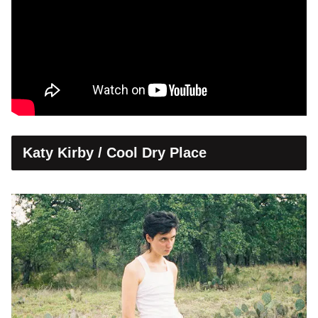
Katy Kirby / Cool Dry Place