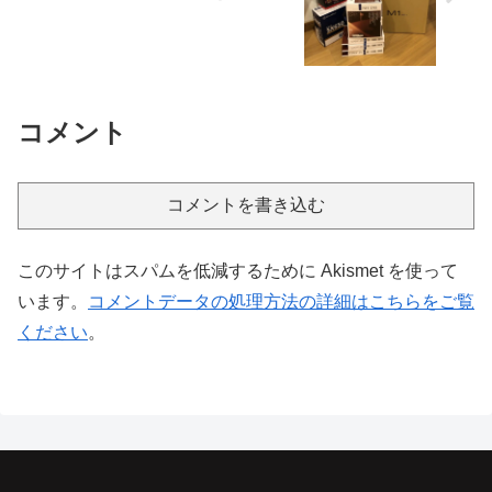
コメント
コメントを書き込む
このサイトはスパムを低減するために Akismet を使って
います。
コメントデータの処理方法の詳細はこちらをご覧
ください
。