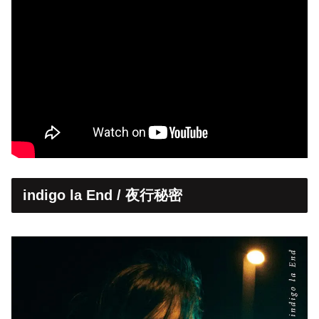
indigo la End / 夜行秘密