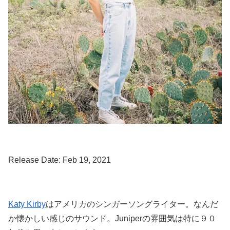
Release Date: Feb 19, 2021
Katy Kirby
はアメリカのシンガーソングライター。なんだ
か懐かしい感じのサウンド。Juniperの雰囲気は特に９０