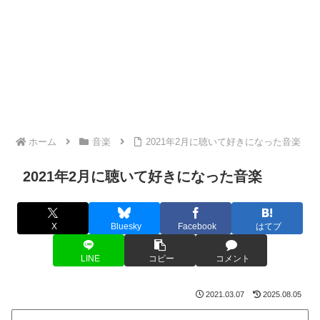
ホーム
音楽
2021年2月に聴いて好きになった音楽
2021年2月に聴いて好きになった音楽
X
Bluesky
Facebook
はてブ
LINE
コピー
コメント
2021.03.07
2025.08.05