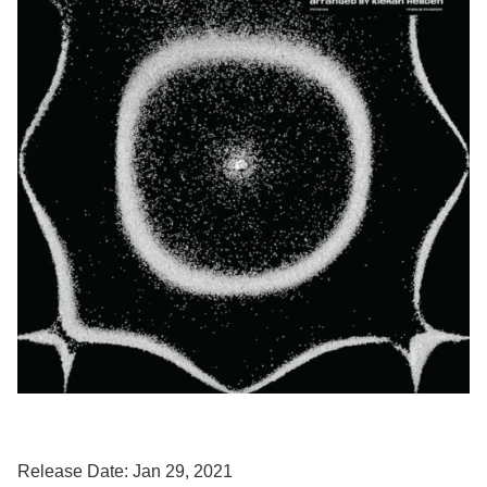
Release Date: Jan 29, 2021