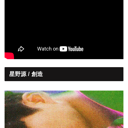
星野源 / 創造