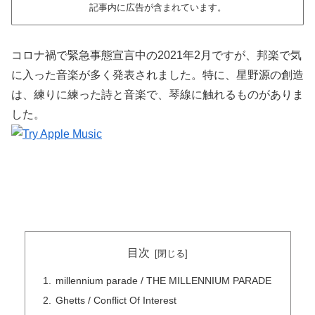
記事内に広告が含まれています。
コロナ禍で緊急事態宣言中の2021年2月ですが、邦楽で気
に入った音楽が多く発表されました。特に、星野源の創造
は、練りに練った詩と音楽で、琴線に触れるものがありま
した。
目次
millennium parade / THE MILLENNIUM PARADE
Ghetts / Conflict Of Interest