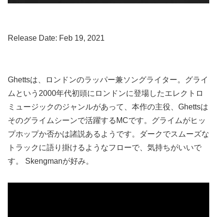
Release Date: Feb 19, 2021
Ghettsは、ロンドンのラッパー兼ソングライター。グライ
ムという2000年代初頭にロンドンに登場したエレクトロ
ミュージックのジャンルがあって、本作の主役、Ghettsは
そのグライムシーンで活躍するMCです。グライムがヒッ
プホップか否かは諸説あるようです。ダークでスムーズな
トラックに語り掛けるようなフローで、気持ちがいいで
す。 Skengmanが好み。