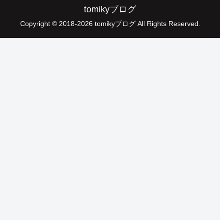
tomikyブログ
Copyright © 2018-2026 tomikyブログ All Rights Reserved.