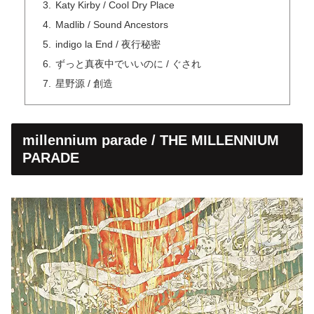
Katy Kirby / Cool Dry Place
Madlib / Sound Ancestors
indigo la End / 夜行秘密
ずっと真夜中でいいのに / ぐされ
星野源 / 創造
millennium parade / THE MILLENNIUM
PARADE