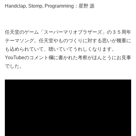
Handclap, Stomp, Programming：星野 源
任天堂のゲーム「スーパーマリオブラザーズ」の３５周年
テーマソング。任天堂やものづくりに対する思いが幾重に
も込められていて、聴いていてうれしくなります。
YouTubeのコメント欄に書かれた考察がほんとうにお見事
でした。