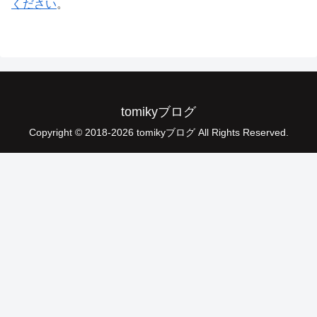
ください
。
tomikyブログ
Copyright © 2018-2026 tomikyブログ All Rights Reserved.