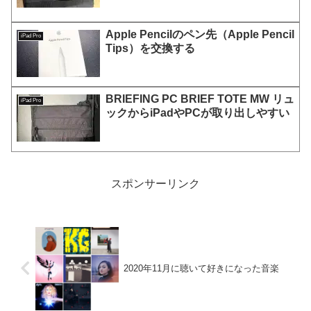
Apple Pencilのペン先（Apple Pencil
iPad Pro
Tips）を交換する
BRIEFING PC BRIEF TOTE MW リュ
iPad Pro
ックからiPadやPCが取り出しやすい
スポンサーリンク
2020年11月に聴いて好きになった音楽