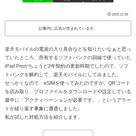
2020.12.06
記事内に広告が含まれています。
楽天モバイルの電波の入り具合などを知りたいなぁと思っ
ていたところ、所有するソフトバンクの回線で使っていた
iPad Proがちょうど2年契約の更新時期でしたので、ソフ
トバンクを解約して、楽天モバイルにしてみました。
せっかくなので、eSIMを使ってみたのですが、QRコード
を読み取り、プロファイルをダウンロードや設定している
最中に「アクティベーションが必要です。」というアラー
トが繰り返す事象に遭遇しました。
私が試した対処方法を紹介します。