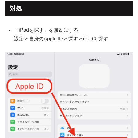
対処
「iPadを探す」を無効にする
設定 > 自身のApple ID > 探す > iPadを探す