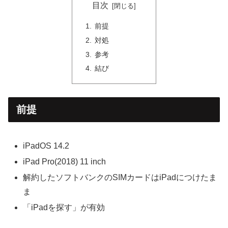
目次
前提
対処
参考
結び
前提
iPadOS 14.2
iPad Pro(2018) 11 inch
解約したソフトバンクのSIMカードはiPadにつけたま
ま
「iPadを探す」が有効