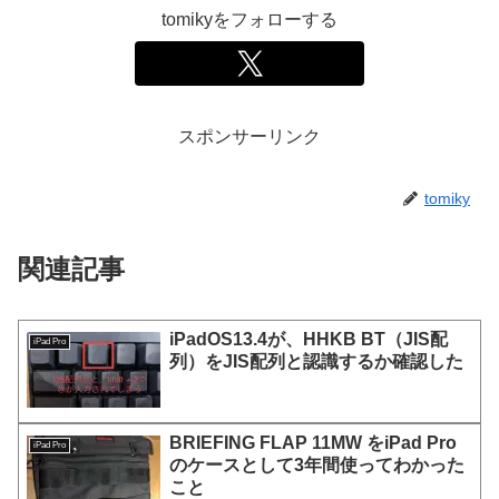
tomikyをフォローする
スポンサーリンク
tomiky
関連記事
iPadOS13.4が、HHKB BT（JIS配
iPad Pro
列）をJIS配列と認識するか確認した
BRIEFING FLAP 11MW をiPad Pro
iPad Pro
のケースとして3年間使ってわかった
こと