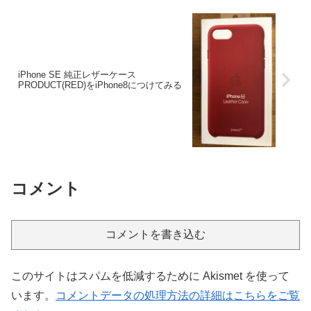
iPhone SE 純正レザーケース
PRODUCT(RED)をiPhone8につけてみる
コメント
コメントを書き込む
このサイトはスパムを低減するために Akismet を使って
います。
コメントデータの処理方法の詳細はこちらをご覧